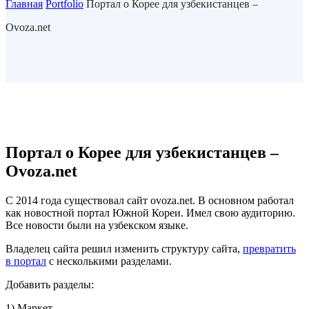
Главная
Portfolio
Портал о Корее для узбекистанцев –
Ovoza.net
Портал о Корее для узбекистанцев –
Ovoza.net
C 2014 года существовал сайт ovoza.net. В основном работал
как новостной портал Южной Кореи. Имел свою аудиторию.
Все новости были на узбекском языке.
Владелец сайта решил изменить структуру сайта,
превратить
в портал
с несколькими разделами.
Добавить разделы:
1) Маркет