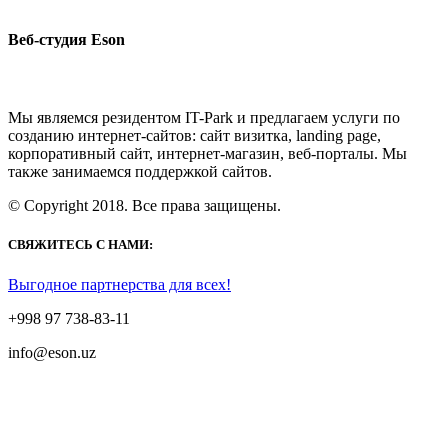
Веб-студия Eson
Мы являемся резидентом IT-Park и предлагаем услуги по
созданию интернет-сайтов: сайт визитка, landing page,
корпоративный сайт, интернет-магазин, веб-порталы. Мы
также занимаемся поддержкой сайтов.
© Copyright 2018. Все права защищены.
СВЯЖИТЕСЬ С НАМИ:
Выгодное партнерства для всех!
+998 97 738-83-11
info@eson.uz