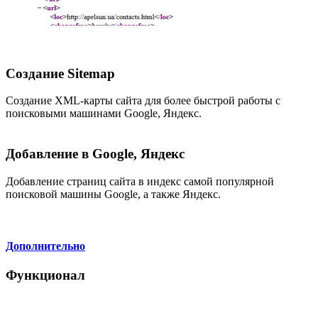
Создание Sitemap
Создание XML-карты сайта для более быстрой работы с
поисковыми машинами Google, Яндекс.
Добавление в Google, Яндекс
Добавление страниц сайта в индекс самой популярной
поисковой машины Google, а также Яндекс.
Дополнительно
Функционал