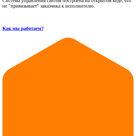
Система управления сайтом построена на открытом коде, что
не "привязывает" заказчика к исполнителю.
Как мы работаем?