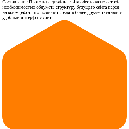
Составление Прототипа дизайна сайта обусловлено острой
необходимостью обдумать структуру будущего сайта перед
началом работ, что позволит создать более дружественный и
удобный интерфейс сайта.