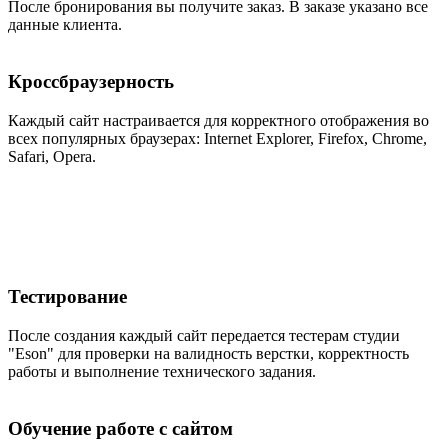
После бронирования вы получите заказ. В заказе указано все
данные клиента.
Кроссбраузерность
Каждый сайт настраивается для корректного отображения во
всех популярных браузерах: Internet Explorer, Firefox, Chrome,
Safari, Opera.
Тестирование
После создания каждый сайт передается тестерам студии
"Eson" для проверки на валидность верстки, корректность
работы и выполнение технического задания.
Обучение работе с сайтом