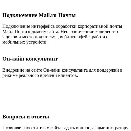
Подключение Mail.ru Почты
Подключение интерфейса обработки корпоративной почты
Майл Почта к домену сайта. Неограниченное количество
ящиков и место под письма, веб-интерфейс, работа с
мобильных устройств.
Он-лайн консультант
Внедрение на сайте Он-лайн консультанта для поддержки в
режиме реального времени клиентов.
Вопросы и ответы
Позволяет посетителям сайта задать вопрос, а администратору