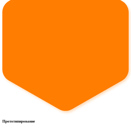
Прототипирование