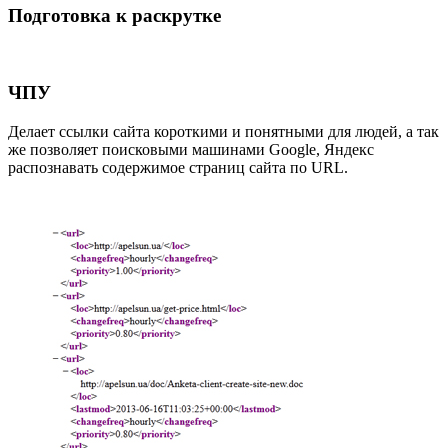
Подготовка к раскрутке
ЧПУ
Делает ссылки сайта короткими и понятными для людей, а так
же позволяет поисковыми машинами Google, Яндекс
распознавать содержимое страниц сайта по URL.