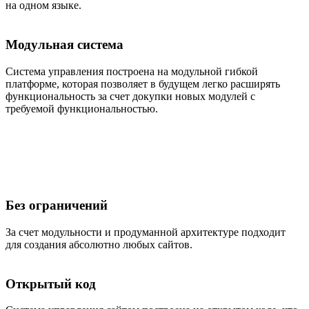
на одном языке.
Модульная система
Система управления построена на модульной гибкой
платформе, которая позволяет в будущем легко расширять
функциональность за счет докупки новых модулей с
требуемой функциональностью.
Без ограничений
За счет модульности и продуманной архитектуре подходит
для создания абсолютно любых сайтов.
Открытый код