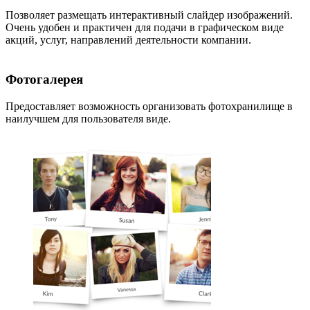
Позволяет размещать интерактивный слайдер изображений.
Очень удобен и практичен для подачи в графическом виде
акций, услуг, направлений деятельности компании.
Фотогалерея
Предоставляет возможность организовать фотохранилище в
наилучшем для пользователя виде.