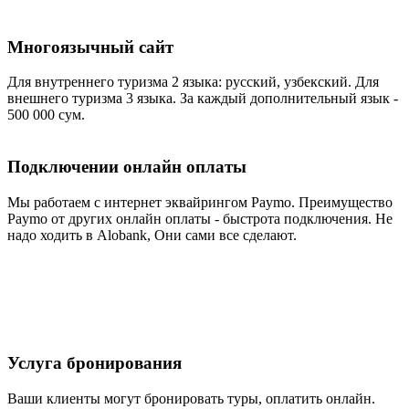
Многоязычный сайт
Для внутреннего туризма 2 языка: русский, узбекский. Для
внешнего туризма 3 языка. За каждый дополнительный язык -
500 000 сум.
Подключении онлайн оплаты
Мы работаем с интернет эквайрингом Paymo. Преимущество
Paymo от других онлайн оплаты - быстрота подключения. Не
надо ходить в Alobank, Они сами все сделают.
Услуга бронирования
Ваши клиенты могут бронировать туры, оплатить онлайн.