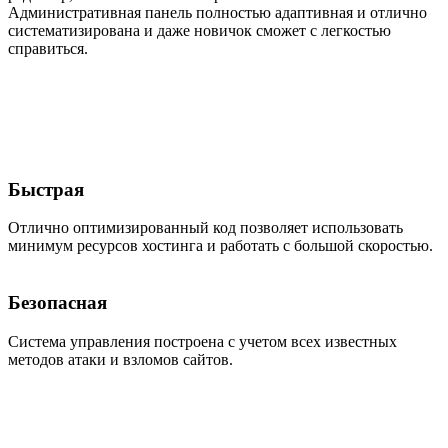
Административная панель полностью адаптивная и отлично
систематизирована и даже новичок сможет с легкостью
справиться.
Быстрая
Отлично оптимизированный код позволяет использовать
минимум ресурсов хостинга и работать с большой скоростью.
Безопасная
Система управления построена с учетом всех известных
методов атаки и взломов сайтов.