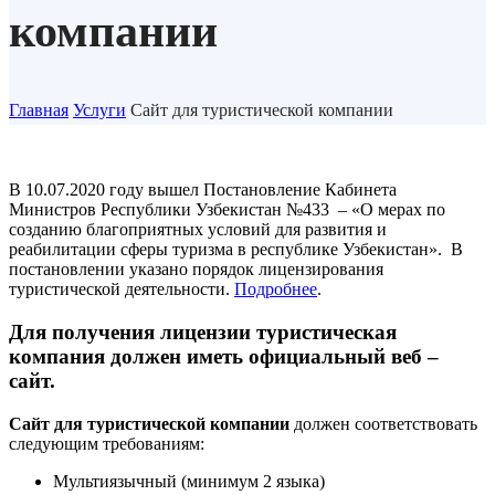
компании
Главная
Услуги
Сайт для туристической компании
В 10.07.2020 году вышел Постановление Кабинета
Министров Республики Узбекистан №433 – «О мерах по
созданию благоприятных условий для развития и
реабилитации сферы туризма в республике Узбекистан». В
постановлении указано порядок лицензирования
туристической деятельности.
Подробнее
.
Для получения лицензии туристическая
компания должен иметь официальный веб –
сайт.
Сайт для туристической компании
должен соответствовать
следующим требованиям:
Мультиязычный (минимум 2 языка)