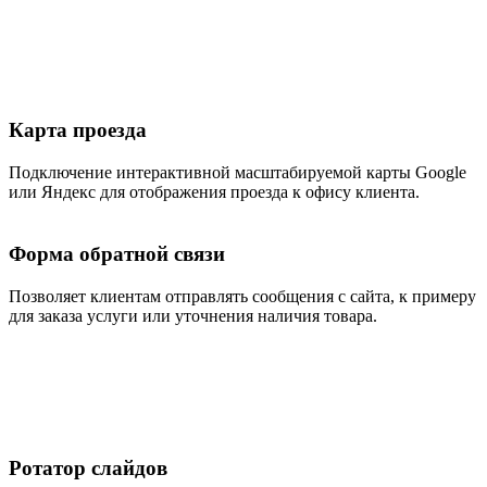
Карта проезда
Подключение интерактивной масштабируемой карты Google
или Яндекс для отображения проезда к офису клиента.
Форма обратной связи
Позволяет клиентам отправлять сообщения с сайта, к примеру
для заказа услуги или уточнения наличия товара.
Ротатор слайдов