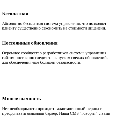
Бесплатная
Абсолютно бесплатная система управления, что позволяет
клиенту существенно сэкономить на стоимости лицензии.
Постоянные обновления
Огромное сообщество разработчиков системы управления
сайтом постоянно следит за выпуском свежих обновлений,
для обеспечения еще большей безопасности.
Многоязычность
Нет необходимости проходить адаптационный период и
преодолевать языковый барьер. Наша CMS "говорит" с вами