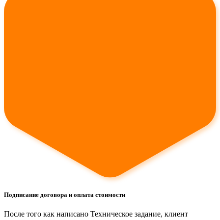
Подписание договора и оплата стоимости
После того как написано Техническое задание, клиент