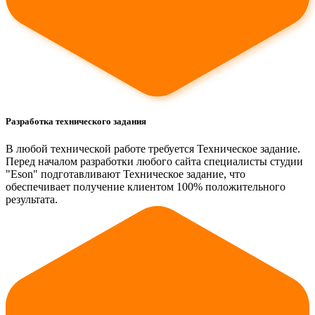
Разработка технического задания
В любой технической работе требуется Техническое задание.
Перед началом разработки любого сайта специалисты студии
"Eson" подготавливают Техническое задание, что
обеспечивает получение клиентом 100% положительного
результата.