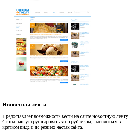
Новостная лента
Предоставляет возможность вести на сайте новостную ленту.
Статьи могут группироваться по рубрикам, выводиться в
кратком виде и на разных частях сайта.