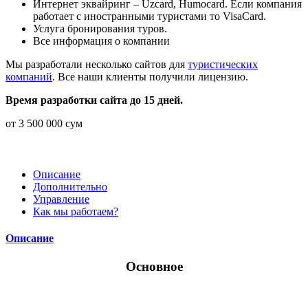
Интернет эквайринг – Uzcard, Humocard. Если компания
работает с иностранными туристами то VisaCard.
Услуга бронирования туров.
Все информация о компании
Мы разработали несколько сайтов для
туристических
компаний
. Все наши клиенты получили лицензию.
Время разработки сайта до 15 дней.
от
3 500 000
сум
Описание
Дополнительно
Управление
Как мы работаем?
Описание
Основное