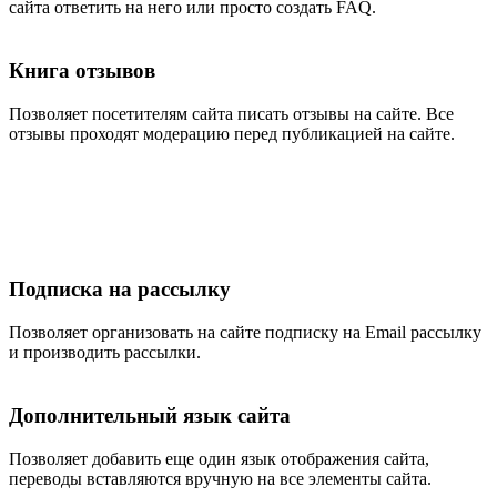
сайта ответить на него или просто создать FAQ.
Книга отзывов
Позволяет посетителям сайта писать отзывы на сайте. Все
отзывы проходят модерацию перед публикацией на сайте.
Подписка на рассылку
Позволяет организовать на сайте подписку на Email рассылку
и производить рассылки.
Дополнительный язык сайта
Позволяет добавить еще один язык отображения сайта,
переводы вставляются вручную на все элементы сайта.