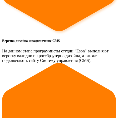
Верстка дизайна и подключение CMS
На данном этапе программисты студии "Eson" выполняют
верстку валидно и кроссбраузерно дизайна, а так же
подключают к сайту Систему управления (CMS).