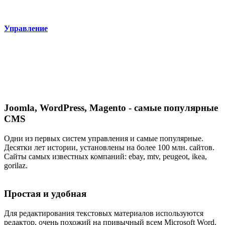
Управление
Joomla, WordPress, Magento - cамые популярные
CMS
Одни из первых систем управления и самые популярные.
Десятки лет истории, установлены на более 100 млн. сайтов.
Сайты самых известных компаний: ebay, mtv, peugeot, ikea,
gorilaz.
Простая и удобная
Для редактирования текстовых материалов используются
редактор, очень похожий на привычный всем Microsoft Word.