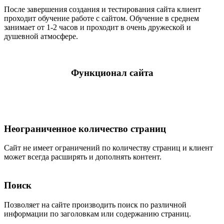
После завершения создания и тестирования сайта клиент
проходит обучение работе с сайтом. Обучение в среднем
занимает от 1-2 часов и проходит в очень дружеской и
душевной атмосфере.
Функционал сайта
Неограниченное количество страниц
Сайт не имеет ограничений по количеству страниц и клиент
может всегда расширять и дополнять контент.
Поиск
Позволяет на сайте производить поиск по различной
информации по заголовкам или содержанию страниц.