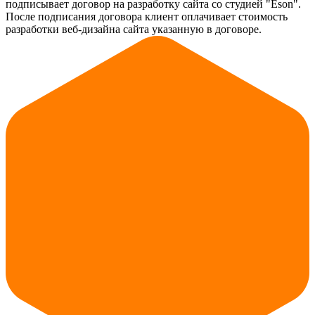
подписывает договор на разработку сайта со студией "Eson".
После подписания договора клиент оплачивает стоимость
разработки веб-дизайна сайта указанную в договоре.