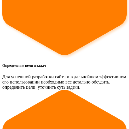
Определение цели и задач
Для успешной разработки сайта и в дальнейшем эффективном
его использовании необходимо все детально обсудить,
определить цели, уточнить суть задачи.