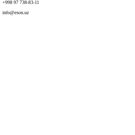
+998 97 738-83-11
info@eson.uz