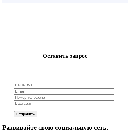
Оставить запрос
Развивайте свою социальную сеть,