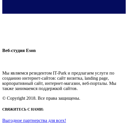
Веб-студия Eson
Мы являемся резидентом IT-Park и предлагаем услуги по
созданию интернет-сайтов: сайт визитка, landing page,
корпоративный сайт, интернет-магазин, веб-порталы. Мы
также занимаемся поддержкой сайтов.
© Copyright 2018. Все права защищены.
СВЯЖИТЕСЬ С НАМИ:
Выгодное партнерства для всех!