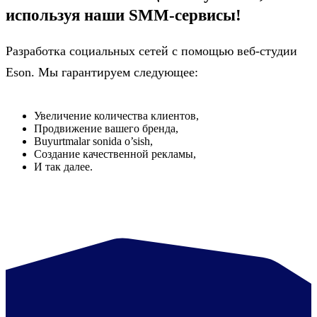
используя наши SMM-сервисы!
Разработка социальных сетей с помощью веб-студии
Eson. Мы гарантируем следующее:
Увеличение количества клиентов,
Продвижение вашего бренда,
Buyurtmalar sonida o’sish,
Создание качественной рекламы,
И так далее.