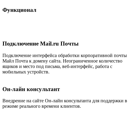
Функционал
Подключение Mail.ru Почты
Подключение интерфейса обработки корпоративной почты
Майл Почта к домену сайта. Неограниченное количество
ящиков и место под письма, веб-интерфейс, работа с
мобильных устройств.
Он-лайн консультант
Внедрение на сайте Он-лайн консультанта для поддержки в
режиме реального времени клиентов.