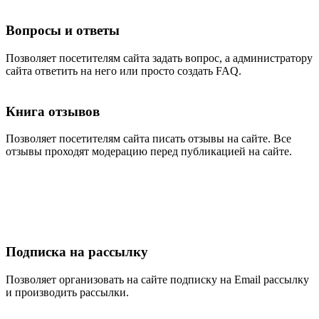
Вопросы и ответы
Позволяет посетителям сайта задать вопрос, а администратору
сайта ответить на него или просто создать FAQ.
Книга отзывов
Позволяет посетителям сайта писать отзывы на сайте. Все
отзывы проходят модерацию перед публикацией на сайте.
Подписка на рассылку
Позволяет организовать на сайте подписку на Email рассылку
и производить рассылки.