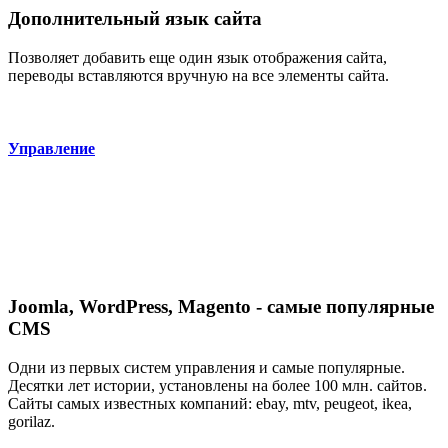
Дополнительный язык сайта
Позволяет добавить еще один язык отображения сайта,
переводы вставляются вручную на все элементы сайта.
Управление
Joomla, WordPress, Magento - cамые популярные
CMS
Одни из первых систем управления и самые популярные.
Десятки лет истории, установлены на более 100 млн. сайтов.
Сайты самых известных компаний: ebay, mtv, peugeot, ikea,
gorilaz.