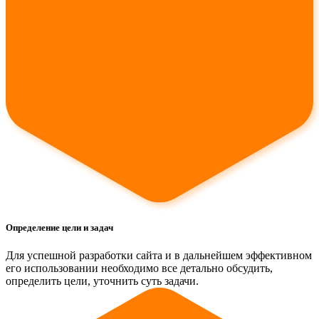
Определение цели и задач
Для успешной разработки сайта и в дальнейшем эффективном
его использовании необходимо все детально обсудить,
определить цели, уточнить суть задачи.