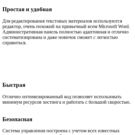
Простая и удобная
Для редактирования текстовых материалов используются
редактор, очень похожий на привычный всем Microsoft Word.
Административная панель полностью адаптивная и отлично
систематизирована и даже новичок сможет с легкостью
справиться.
Быстрая
Отлично оптимизированный код позволяет использовать
минимум ресурсов хостинга и работать с большой скоростью.
Безопасная
Система управления построена с учетом всех известных