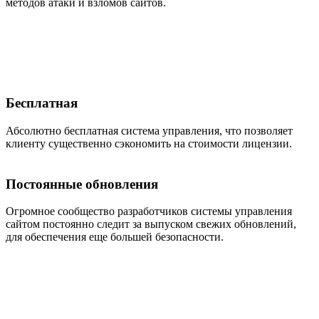
методов атаки и взломов сайтов.
Бесплатная
Абсолютно бесплатная система управления, что позволяет
клиенту существенно сэкономить на стоимости лицензии.
Постоянные обновления
Огромное сообщество разработчиков системы управления
сайтом постоянно следит за выпуском свежих обновлений,
для обеспечения еще большей безопасности.