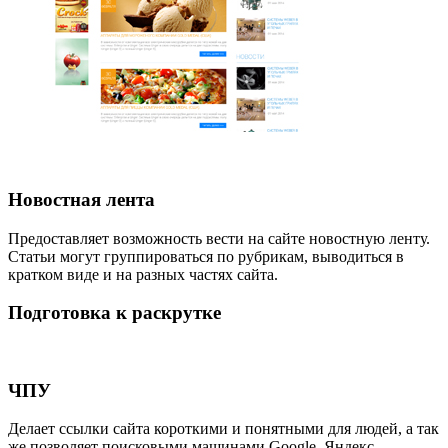
Новостная лента
Предоставляет возможность вести на сайте новостную ленту.
Статьи могут группироваться по рубрикам, выводиться в
кратком виде и на разных частях сайта.
Подготовка к раскрутке
ЧПУ
Делает ссылки сайта короткими и понятными для людей, а так
же позволяет поисковыми машинами Google, Яндекс