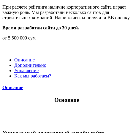
При расчете рейтинга наличие корпоративного сайта играет
важную роль. Мы разработали несколько сайтов для
строительных компаний. Наши клиенты получили BB оценку.
Время разработки сайта до 30 дней.
от
5 500 000
сум
Описание
Дополнительно
Управление
Как мы работаем?
Описание
Основное
Уникальный адаптивный дизайн сайта