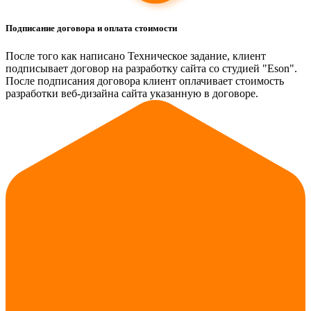
Подписание договора и оплата стоимости
После того как написано Техническое задание, клиент
подписывает договор на разработку сайта со студией "Eson".
После подписания договора клиент оплачивает стоимость
разработки веб-дизайна сайта указанную в договоре.