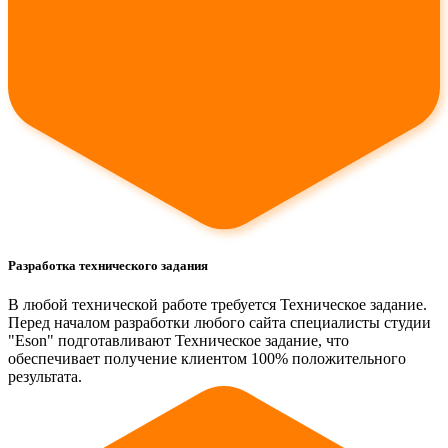
Разработка технического задания
В любой технической работе требуется Техническое задание.
Перед началом разработки любого сайта специалисты студии
"Eson" подготавливают Техническое задание, что
обеспечивает получение клиентом 100% положительного
результата.