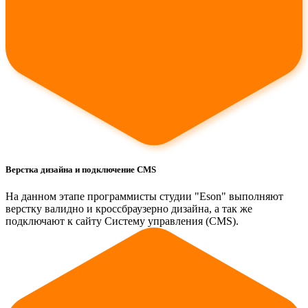
Верстка дизайна и подключение CMS
На данном этапе программисты студии "Eson" выполняют
верстку валидно и кроссбраузерно дизайна, а так же
подключают к сайту Систему управления (CMS).