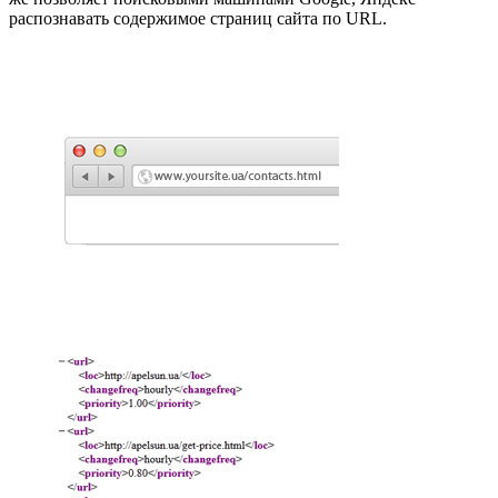
распознавать содержимое страниц сайта по URL.