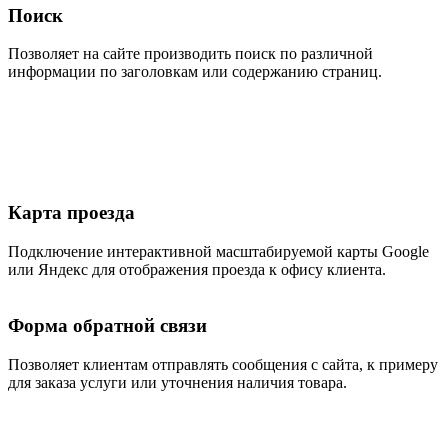
Поиск
Позволяет на сайте производить поиск по различной
информации по заголовкам или содержанию страниц.
Карта проезда
Подключение интерактивной масштабируемой карты Google
или Яндекс для отображения проезда к офису клиента.
Форма обратной связи
Позволяет клиентам отправлять сообщения с сайта, к примеру
для заказа услуги или уточнения наличия товара.