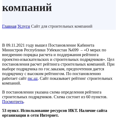
компаний
Главная
Услуги
Сайт для строительных компаний
В 09.11.2021 году вышел Постановление Кабинета
Министров Республики Узбекистан №699 – «О мерах по
внедрению порядка расчета и поддержания рейтинга
проектно-изыскательских и строительных подрядчиков». Цел
постановления расчет рейтинга строительных компаний. При
выборе подрядчика по гос.заказам, предпочтения дается
подрядчику с высоким рейтингом. По постановлению
работает сайт
mc.uz
. Сайт показывает рейтинг строительных
компаний.
В постановлении указана схема определения рейтинга
строительных подрядчиков. Схема состоит из 60 пунктов.
Посмотреть
.
53 пункт. Использование ресурсов ИКТ. Наличие сайта
организации в сети Интернет.