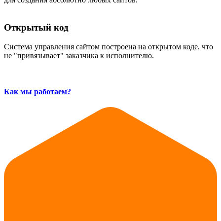
Открытый код
Система управления сайтом построена на открытом коде, что
не "привязывает" заказчика к исполнителю.
Как мы работаем?