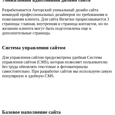
Разрабатывается Авторский уникальный дизайн сайта
командой профессиональных дизайнеров по требованиям и
пожеланиям клиента. Для сайта Визитки прорисовывается 3
страницы: главная, внутренняя и страница контактов, но по
желанию клиента могут быть подготовлены еще и
дополнительные страницы.
Система управления сайтом
Для управления сайтом предусмотрена удобная Система
управления сайтом (CMS), которая позволяет пользователю
без труда обновлять текстовые и фотоматериалы
самостоятельно. При разработке сайтов мы используем самую
популярную и удобную CMS.
Базовое наполнение сайта