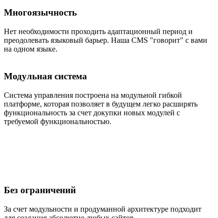
Многоязычность
Нет необходимости проходить адаптационный период и
преодолевать языковый барьер. Наша CMS "говорит" с вами
на одном языке.
Модульная система
Система управления построена на модульной гибкой
платформе, которая позволяет в будущем легко расширять
функциональность за счет докупки новых модулей с
требуемой функциональностью.
Без ограничений
За счет модульности и продуманной архитектуре подходит
для создания абсолютно любых сайтов.