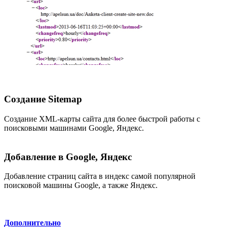
Создание Sitemap
Создание XML-карты сайта для более быстрой работы с
поисковыми машинами Google, Яндекс.
Добавление в Google, Яндекс
Добавление страниц сайта в индекс самой популярной
поисковой машины Google, а также Яндекс.
Дополнительно