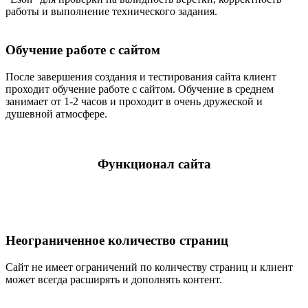
работы и выполнение технического задания.
Обучение работе с сайтом
После завершения создания и тестирования сайта клиент
проходит обучение работе с сайтом. Обучение в среднем
занимает от 1-2 часов и проходит в очень дружеской и
душевной атмосфере.
Функционал сайта
Неограниченное количество страниц
Сайт не имеет ограничений по количеству страниц и клиент
может всегда расширять и дополнять контент.