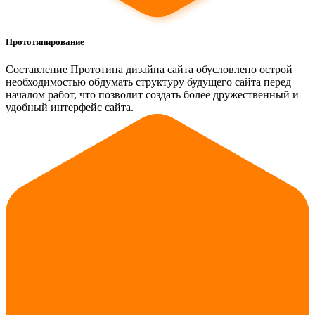
Прототипирование
Составление Прототипа дизайна сайта обусловлено острой
необходимостью обдумать структуру будущего сайта перед
началом работ, что позволит создать более дружественный и
удобный интерфейс сайта.