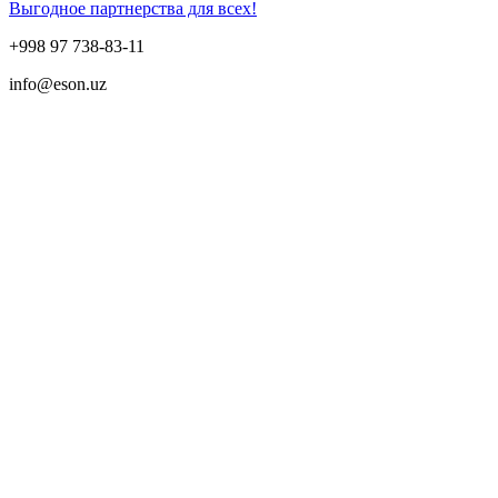
Выгодное партнерства для всех!
+998 97 738-83-11
info@eson.uz