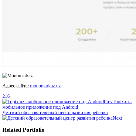
Адрес сайта:
monomarkaz.uz
216
Prev
Topix.uz -
мобильное приложение под Android
Детский образовательный центр развития ребенка
Next
Related Portfolio