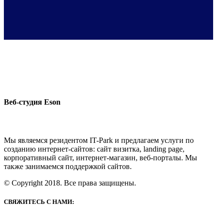
Веб-студия Eson
Мы являемся резидентом IT-Park и предлагаем услуги по
созданию интернет-сайтов: сайт визитка, landing page,
корпоративный сайт, интернет-магазин, веб-порталы. Мы
также занимаемся поддержкой сайтов.
© Copyright 2018. Все права защищены.
СВЯЖИТЕСЬ С НАМИ: