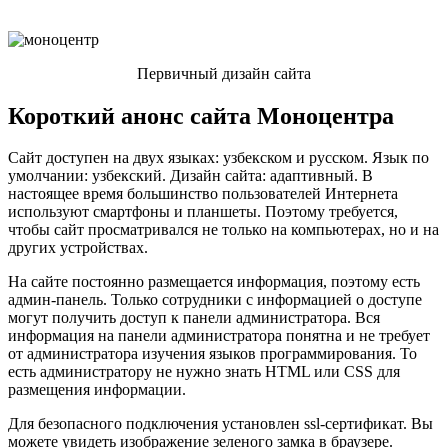
Первичный дизайн сайта
Короткий анонс сайта Моноцентра
Сайт доступен на двух языках: узбекском и русском. Язык по
умолчании: узбекский. Дизайн сайта: адаптивный. В
настоящее время большинство пользователей Интернета
используют смартфоны и планшеты. Поэтому требуется,
чтобы сайт просматривался не только на компьютерах, но и на
других устройствах.
На сайте постоянно размещается информация, поэтому есть
админ-панель. Только сотрудники с информацией о доступе
могут получить доступ к панели администратора. Вся
информация на панели администратора понятна и не требует
от администратора изучения языков программирования. То
есть администратору не нужно знать HTML или CSS для
размещения информации.
Для безопасного подключения установлен ssl-сертификат. Вы
можете увидеть изображение зеленого замка в браузере.