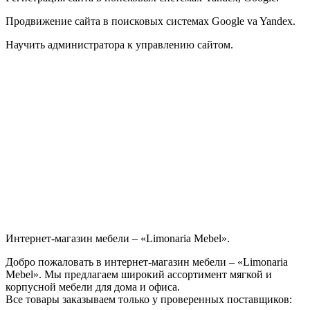
Продвижение сайта в поисковых системах Google va Yandex.
Научить администратора к управлению сайтом.
Интернет-магазин мебели – «Limonaria Mebel».
Добро пожаловать в интернет-магазин мебели – «Limonaria
Mebel». Мы предлагаем широкий ассортимент мягкой и
корпусной мебели для дома и офиса.
Все товары заказываем только у проверенных поставщиков: