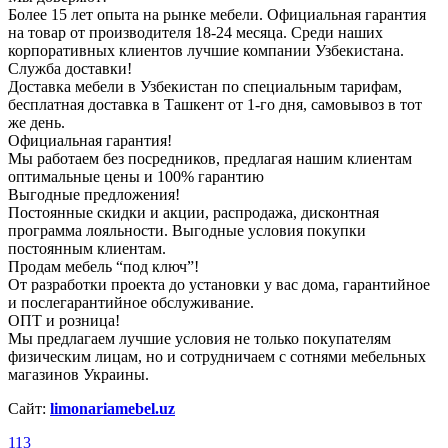
Более 15 лет опыта на рынке мебели. Официальная гарантия
на товар от производителя 18-24 месяца. Среди наших
корпоративных клиентов лучшие компании Узбекистана.
Служба доставки!
Доставка мебели в Узбекистан по специальным тарифам,
бесплатная доставка в Ташкент от 1-го дня, самовывоз в тот
же день.
Официальная гарантия!
Мы работаем без посредников, предлагая нашим клиентам
оптимальные цены и 100% гарантию
Выгодные предложения!
Постоянные скидки и акции, распродажа, дисконтная
программа лояльности. Выгодные условия покупки
постоянным клиентам.
Продам мебель “под ключ”!
От разработки проекта до установки у вас дома, гарантийное
и послегарантийное обслуживание.
ОПТ и розница!
Мы предлагаем лучшие условия не только покупателям
физическим лицам, но и сотрудничаем с сотнями мебельных
магазинов Украины.
Сайт:
limonariamebel.uz
113