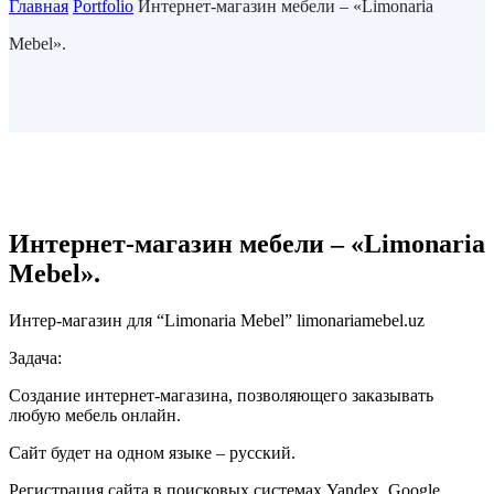
Главная
Portfolio
Интернет-магазин мебели – «Limonaria
Mebel».
Интернет-магазин мебели – «Limonaria
Mebel».
Интер-магазин для “Limonaria Mebel” limonariamebel.uz
Задача:
Создание интернет-магазина, позволяющего заказывать
любую мебель онлайн.
Сайт будет на одном языке – русский.
Регистрация сайта в поисковых системах Yandex, Google.