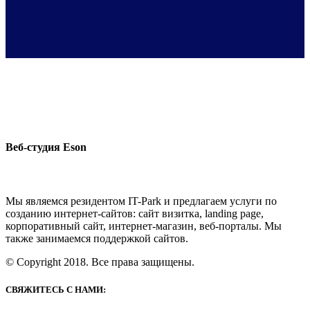
Веб-студия Eson
Мы являемся резидентом IT-Park и предлагаем услуги по
созданию интернет-сайтов: сайт визитка, landing page,
корпоративный сайт, интернет-магазин, веб-порталы. Мы
также занимаемся поддержкой сайтов.
© Copyright 2018. Все права защищены.
СВЯЖИТЕСЬ С НАМИ: