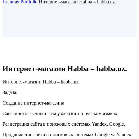
Главная
Portfolio
Интернет-магазин Habba – habba.uz.
Интернет-магазин Habba – habba.uz.
Интернет-магазин Habba – habba.uz.
Задача:
Создание интернет-магазина
Сайт многоязычный – на узбекский и русском языках.
Регистрация сайта в поисковых системах Yandex, Google.
Продвижение сайта в поисковых системах Google va Yandex.