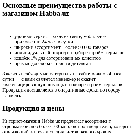
Основные преимущества работы с
магазином Habba.uz
удобный сервис – заказ на сайте, мобильном
приложении 24 часа в сутки
широкий ассортимент – более 50 000 товаров
индивидуальный подход в подборе стройматериалов
кешбек 1% для авторизованных клиентов
прямые договора с производителями
Заказать необходимые материалы на сайте можно 24 часа в
сутки — с вами свяжется менеджер и окажет
квалифицированную помощь в подборе стройматериалов.
Продукция доставляется в оперативные сроки по городу
Ташкент.
Продукция и цены
Интернет-магазин Habba.uz предлагает ассортимент
стройматериалов более 100 заводов-производителей, который
отвечающий запросам специалистов разного уровня