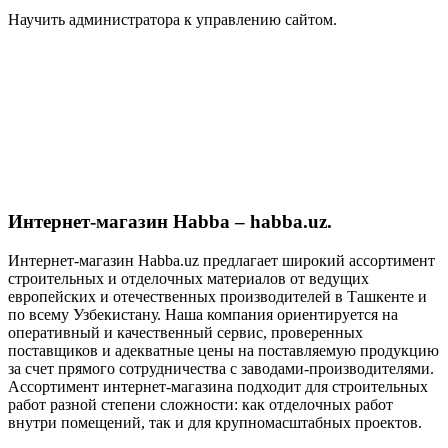
Научить администратора к управлению сайтом.
Интернет-магазин Habba – habba.uz.
Интернет-магазин Habba.uz предлагает широкий ассортимент
строительных и отделочных материалов от ведущих
европейских и отечественных производителей в Ташкенте и
по всему Узбекистану. Наша компания ориентируется на
оперативный и качественный сервис, проверенных
поставщиков и адекватные цены на поставляемую продукцию
за счет прямого сотрудничества с заводами-производителями.
Ассортимент интернет-магазина подходит для строительных
работ разной степени сложности: как отделочных работ
внутри помещений, так и для крупномасштабных проектов.