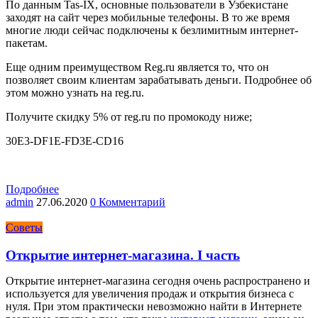
По данным Tas-IX, основные пользователи в Узбекистане
заходят на сайт через мобильные телефоны. В то же время
многие люди сейчас подключены к безлимитным интернет-
пакетам.
Еще одним преимуществом Reg.ru является то, что он
позволяет своим клиентам зарабатывать деньги. Подробнее об
этом можно узнать на reg.ru.
Получите скидку 5% от reg.ru по промокоду ниже;
30E3-DF1E-FD3E-CD16
Подробнее
admin
27.06.2020
0 Комментарий
Советы
Открытие интернет-магазина. I часть
Открытие интернет-магазина сегодня очень распространено и
используется для увеличения продаж и открытия бизнеса с
нуля. При этом практически невозможно найти в Интернете