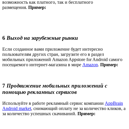
возможность как платного, так и бесплатного
размещения.
Пример:
6
Выход на зарубежные рынки
Если созданное вами приложение будет интересно
пользователям других стран, загрузите его в раздел
мобильных приложений Amazon Appstore for Android самого
посещаемого интернет-магазина в мире
Amazon
.
Пример:
7
Продвижение мобильных приложений с
помощью рекламных сервисов
Используйте в работе рекламный сервис компании
AppBrain
Android market
, снимающий оплату не за количество кликов, а
за количество успешных скачиваний.
Пример: