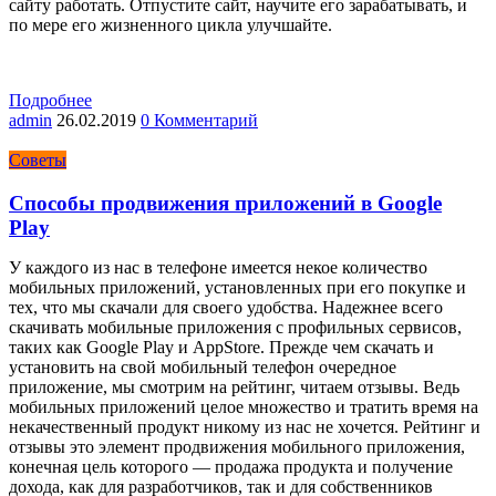
сайту работать. Отпустите сайт, научите его зарабатывать, и
по мере его жизненного цикла улучшайте.
Подробнее
admin
26.02.2019
0 Комментарий
Советы
Способы продвижения приложений в Google
Play
У каждого из нас в телефоне имеется некое количество
мобильных приложений, установленных при его покупке и
тех, что мы скачали для своего удобства. Надежнее всего
скачивать мобильные приложения с профильных сервисов,
таких как Google Play и AppStore. Прежде чем скачать и
установить на свой мобильный телефон очередное
приложение, мы смотрим на рейтинг, читаем отзывы. Ведь
мобильных приложений целое множество и тратить время на
некачественный продукт никому из нас не хочется.
Рейтинг и
отзывы это элемент продвижения мобильного приложения
,
конечная цель которого — продажа продукта и получение
дохода, как для разработчиков, так и для собственников