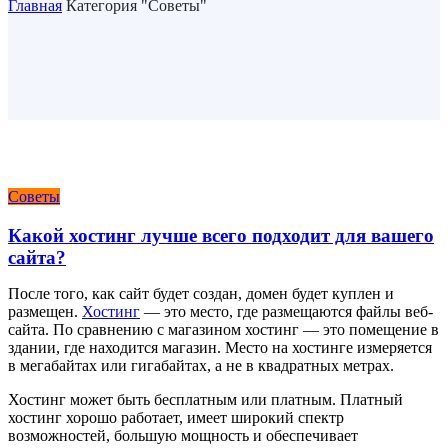
Главная
Категория "Советы"
Советы
Какой хостинг лучше всего подходит для вашего
сайта?
После того, как сайт будет создан, домен будет куплен и
размещен.
Хостинг
— это место, где размещаются файлы веб-
сайта. По сравнению с магазином хостинг — это помещение в
здании, где находится магазин. Место на хостинге измеряется
в мегабайтах или гигабайтах, а не в квадратных метрах.
Хостинг может быть бесплатным или платным. Платный
хостинг хорошо работает, имеет широкий спектр
возможностей, большую мощность и обеспечивает