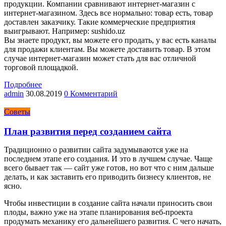
продукции. Компании сравнивают интернет-магазин с
интернет-магазином. Здесь все нормально: товар есть, товар
доставлен заказчику. Такие коммерческие предприятия
выигрывают. Например: sushido.uz
Вы знаете продукт, вы можете его продать, у вас есть каналы
для продажи клиентам. Вы можете доставить товар. В этом
случае интернет-магазин может стать для вас отличной
торговой площадкой.
Подробнее
admin
30.08.2019
0 Комментарий
Советы
План развития перед созданием сайта
Традиционно о развитии сайта задумываются уже на
последнем этапе его создания. И это в лучшем случае. Чаще
всего бывает так — сайт уже готов, но вот что с ним дальше
делать, и как заставить его приводить бизнесу клиентов, не
ясно.
Чтобы инвестиции в
создание сайта
начали приносить свои
плоды, важно уже на этапе планирования веб-проекта
продумать механику его дальнейшего развития. С чего начать,