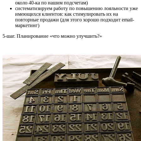
около 40-ка по нашим подсчетам)
систематизируем работу по повышению лояльности уже
имеющихся клиентов: как стимулировать их на
повторные продажи (для этого хорошо подходит email-
маркетинг)
5-шаг. Планирование «что можно улучшить?»