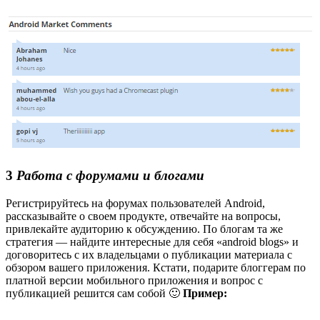
3
Работа с форумами и блогами
Регистрируйтесь на форумах пользователей Android,
рассказывайте о своем продукте, отвечайте на вопросы,
привлекайте аудиторию к обсуждению. По блогам та же
стратегия — найдите интересные для себя «android blogs» и
договоритесь с их владельцами о публикации материала с
обзором вашего приложения. Кстати, подарите блоггерам по
платной версии мобильного приложения и вопрос с
публикацией решится сам собой 🙂
Пример: