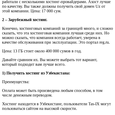
работали с несколькими хостинг-провайдерами. Ахост лучше
по качеству. Вы также должны получить свой домен Uz от
этой компании. Цена: 17 000 сум.
2 – Зарубежный хостинг.
Конечно, хостинговых компаний за границей много, и сложно
сказать, что эта хостинговая компания лучшая среди них. Но
можно сказать, что компания всегда работает, уверена в
качестве обслуживания при эксплуатации. Это портал reg.ru.
Цена: 13 ГБ стоит около 400 000 сумов в год.
Давайте сравним их. Вы можете выбрать тот вариант,
который подходит вам лучше всего.
1) Получить хостинг из Узбекистана:
Преимущества:
Оплата может быть произведена любым способом, в том
числе денежным переводом.
Хостинг находится в Узбекистане, пользователи Tas-IX могут
пользоваться сайтом на высокой скорости.