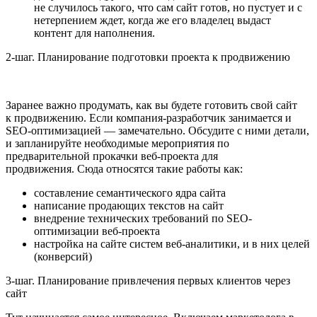
не случилось такого, что сам сайт готов, но пустует и с
нетерпением ждет, когда же его владелец выдаст
контент для наполнения.
2-шаг. Планирование подготовки проекта к продвижению
Заранее важно продумать, как вы будете готовить свой сайт
к
продвижению. Если компания-разработчик занимается и
SEO-оптимизацией — замечательно. Обсудите с ними детали,
и запланируйте необходимые мероприятия по
предварительной прокачки веб-проекта для
продвижения.
Сюда относятся такие работы как:
составление семантического ядра сайта
написание продающих текстов на сайт
внедрение технических требований по SEO-
оптимизации веб-проекта
настройка на сайте систем веб-аналитики, и в них целей
(конверсий)
3-шаг. Планирование привлечения первых клиентов через
сайт