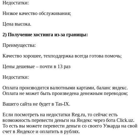
Недостатки:
Низкое качество обслуживания;
Цена высока.
2) Получение хостинга из-за границы:
Преимущества:
Качество хорошее, техподдержка всегда готова помочь;
Цены дешевые – почти в 13 раз
Недостатки:
Оплата производится валютными картами, баланс яндекс.
Оплата не может быть произведена денежным переводом;
Вашего сайта не будет в Tas-IX.
Если посмотреть на недостатки Reg.ru, то сейчас есть
возможность перевести деньги на Яндекс через бота Click.uz.
То есть вы можете перевести деньги со своего Узкарда на свой
счет в Яндексе и оплатить в рублях.