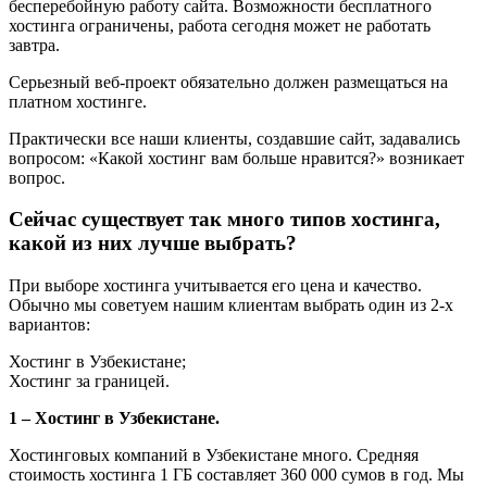
бесперебойную работу сайта. Возможности бесплатного
хостинга ограничены, работа сегодня может не работать
завтра.
Серьезный веб-проект обязательно должен размещаться на
платном хостинге.
Практически все наши клиенты, создавшие сайт, задавались
вопросом: «Какой хостинг вам больше нравится?» возникает
вопрос.
Сейчас существует так много типов хостинга,
какой из них лучше выбрать?
При выборе хостинга учитывается его цена и качество.
Обычно мы советуем нашим клиентам выбрать один из 2-х
вариантов:
Хостинг в Узбекистане;
Хостинг за границей.
1 – Хостинг в Узбекистане.
Хостинговых компаний в Узбекистане много. Средняя
стоимость хостинга 1 ГБ составляет 360 000 сумов в год. Мы