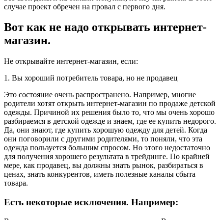
случае проект обречен на провал с первого дня.
Вот как не надо открывать интернет-
магазин.
Не открывайте интернет-магазин, если:
1. Вы хороший потребитель товара, но не продавец
Это состояние очень распространено. Например, многие
родители хотят открыть интернет-магазин по продаже детской
одежды. Причиной их решения было то, что мы очень хорошо
разбираемся в детской одежде и знаем, где ее купить недорого.
Да, они знают, где купить хорошую одежду для детей. Когда
они поговорили с другими родителями, то поняли, что эта
одежда пользуется большим спросом. Но этого недостаточно
для получения хорошего результата в трейдинге. По крайней
мере, как продавец, вы должны знать рынок, разбираться в
ценах, знать конкурентов, иметь полезные каналы сбыта
товара.
Есть некоторые исключения. Например: