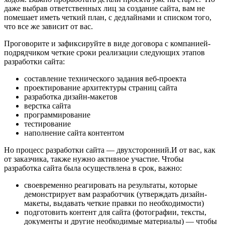
даже выбрав ответственных лиц за создание сайта, вам не
помешает иметь четкий план, с дедлайнами и списком того,
что все же зависит от вас.
Проговорите и зафиксируйте в виде договора с компанией-
подрядчиком четкие сроки реализации следующих этапов
разработки сайта:
составление технического задания веб-проекта
проектирование архитектуры страниц сайта
разработка дизайн-макетов
верстка сайта
программирование
тестирование
наполнение сайта контентом
Но процесс разработки сайта — двухсторонний.И от вас, как
от заказчика, также нужно активное участие. Чтобы
разработка сайта была осуществлена в срок, важно:
своевременно реагировать на результаты, которые
демонстрирует вам разработчик (утверждать дизайн-
макеты, выдавать четкие правки по необходимости)
подготовить контент для сайта (фотографии, тексты,
документы и другие необходимые материалы) — чтобы