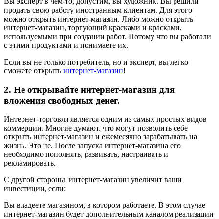
Вы эксперт в чем-то, допустим, вы художник. Вы решили
продать свою работу иностранным клиентам. Для этого
можно открыть интернет-магазин. Либо можно открыть
интернет-магазин, торгующий красками и красками,
используемыми при создании работ. Потому что вы работали
с этими продуктами и понимаете их.
Если вы не только потребитель, но и эксперт, вы легко
сможете открыть
интернет-магазин
!
2. Не открывайте интернет-магазин для
вложения свободных денег.
Интернет-торговля является одним из самых простых видов
коммерции. Многие думают, что могут позволить себе
открыть интернет-магазин и ежемесячно зарабатывать на
жизнь. Это не. После запуска интернет-магазина его
необходимо пополнять, развивать, настраивать и
рекламировать.
С другой стороны, интернет-магазин увеличит ваши
инвестиции, если:
Вы владеете магазином, в котором работаете. В этом случае
интернет-магазин будет дополнительным каналом реализации