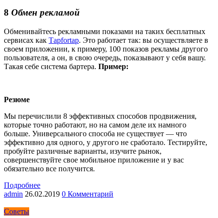
8
Обмен рекламой
Обменивайтесь рекламными показами на таких бесплатных
сервисах как
Тapfortap
. Это работает так: вы осуществляете в
своем приложении, к примеру, 100 показов рекламы другого
пользователя, а он, в свою очередь, показывают у себя вашу.
Такая себе система бартера.
Пример:
Резюме
Мы перечислили 8 эффективных способов продвижения,
которые точно работают, но на самом деле их намного
больше. Универсального способа не существует — что
эффективно для одного, у другого не сработало. Тестируйте,
пробуйте различные варианты, изучите рынок,
совершенствуйте свое мобильное приложение и у вас
обязательно все получится.
Подробнее
admin
26.02.2019
0 Комментарий
Советы