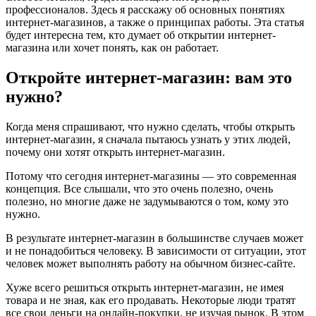
профессионалов. Здесь я расскажу об основных понятиях
интернет-магазинов, а также о принципах работы. Эта статья
будет интересна тем, кто думает об открытии интернет-
магазина или хочет понять, как он работает.
Откройте интернет-магазин: вам это
нужно?
Когда меня спрашивают, что нужно сделать, чтобы открыть
интернет-магазин, я сначала пытаюсь узнать у этих людей,
почему они хотят открыть интернет-магазин.
Потому что сегодня интернет-магазины — это современная
концепция. Все слышали, что это очень полезно, очень
полезно, но многие даже не задумываются о том, кому это
нужно.
В результате интернет-магазин в большинстве случаев может
и не понадобиться человеку. В зависимости от ситуации, этот
человек может выполнять работу на обычном бизнес-сайте.
Хуже всего решиться открыть интернет-магазин, не имея
товара и не зная, как его продавать. Некоторые люди тратят
все свои деньги на онлайн-покупки, не изучая рынок. В этом