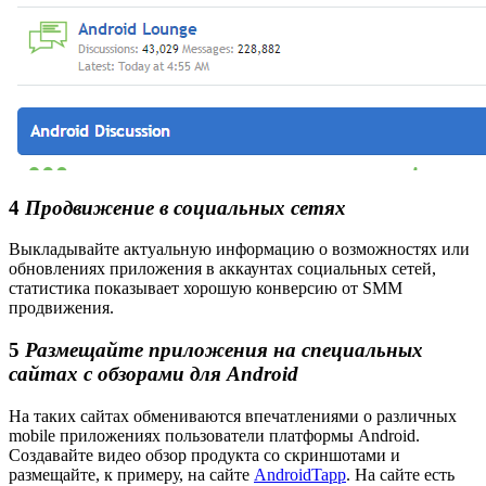
4
Продвижение в социальных сетях
Выкладывайте актуальную информацию о возможностях или
обновлениях приложения в аккаунтах социальных сетей,
статистика показывает хорошую конверсию от SMM
продвижения.
5
Размещайте приложения на специальных
сайтах с обзорами для Android
На таких сайтах обмениваются впечатлениями о различных
mobile приложениях пользователи платформы Android.
Создавайте видео обзор продукта со скриншотами и
размещайте, к примеру, на сайте
AndroidTapp
. На сайте есть