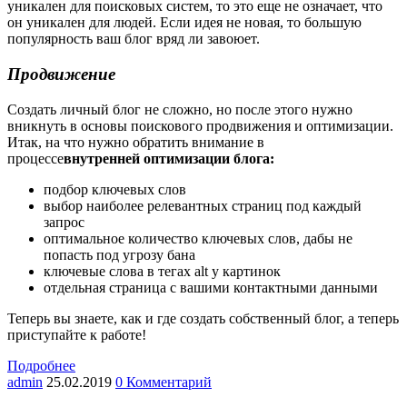
уникален для поисковых систем, то это еще не означает, что
он уникален для людей. Если идея не новая, то большую
популярность ваш блог вряд ли завоюет.
Продвижение
Создать личный блог не сложно, но после этого нужно
вникнуть в основы поискового продвижения и оптимизации.
Итак, на что нужно обратить внимание в
процессе
внутренней оптимизации блога:
подбор ключевых слов
выбор наиболее релевантных страниц под каждый
запрос
оптимальное количество ключевых слов, дабы не
попасть под угрозу бана
ключевые слова в тегах alt у картинок
отдельная страница с вашими контактными данными
Теперь вы знаете, как и где создать собственный блог, а теперь
приступайте к работе!
Подробнее
admin
25.02.2019
0 Комментарий