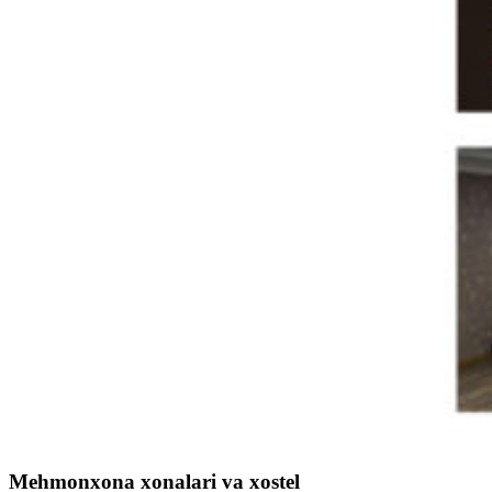
Mehmonxona xonalari va xostel