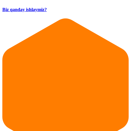
Biz qanday ishlaymiz?