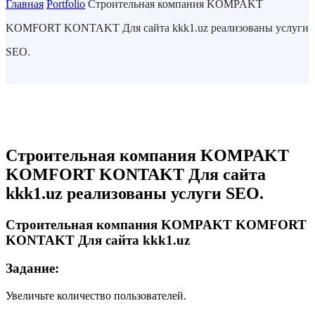
Главная
Portfolio
Строительная компания KOMPAKT
KOMFORT KONTAKT Для сайта kkk1.uz реализованы услуги
SEO.
Строительная компания KOMPAKT
KOMFORT KONTAKT Для сайта
kkk1.uz реализованы услуги SEO.
Строительная компания KOMPAKT KOMFORT
KONTAKT Для сайта kkk1.uz
Задание:
Увеличьте количество пользователей.