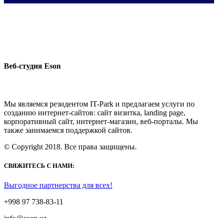
Веб-студия Eson
Мы являемся резидентом IT-Park и предлагаем услуги по
созданию интернет-сайтов: сайт визитка, landing page,
корпоративный сайт, интернет-магазин, веб-порталы. Мы
также занимаемся поддержкой сайтов.
© Copyright 2018. Все права защищены.
СВЯЖИТЕСЬ С НАМИ:
Выгодное партнерства для всех!
+998 97 738-83-11