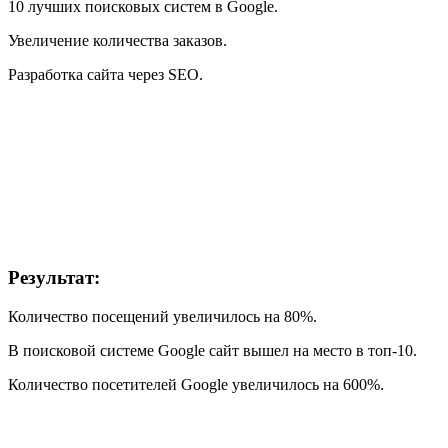
10 лучших поисковых систем в Google.
Увеличение количества заказов.
Разработка сайта через SEO.
Результат:
Количество посещений увеличилось на 80%.
В поисковой системе Google сайт вышел на место в топ-10.
Количество посетителей Google увеличилось на 600%.