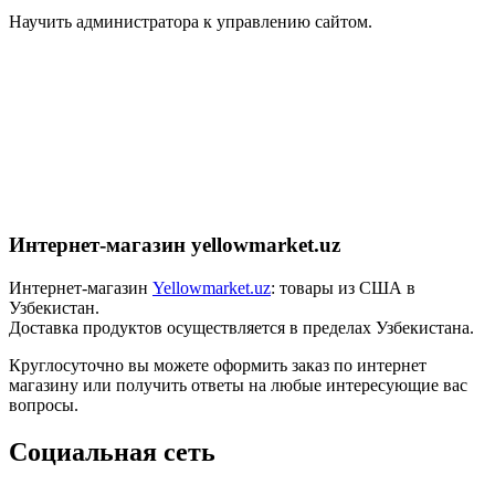
Научить администратора к управлению сайтом.
Интернет-магазин yellowmarket.uz
Интернет-магазин
Yellowmarket.uz
: товары из США в
Узбекистан.
Доставка продуктов осуществляется в пределах Узбекистана.
Круглосуточно вы можете оформить заказ по интернет
магазину или получить ответы на любые интересующие вас
вопросы.
Социальная сеть