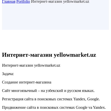
Главная
Portfolio
Интернет-магазин yellowmarket.uz
Интернет-магазин yellowmarket.uz
Интернет-магазин yellowmarket.uz
Задача:
Создание интернет-магазина
Сайт многоязычный – на узбекский и русском языках.
Регистрация сайта в поисковых системах Yandex, Google.
Продвижение сайта в поисковых системах Google va Yandex.