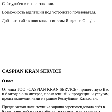
Сайт удобен в использовании.
Возможность адаптации под устройство пользователя.
Добавить сайт в поисковые системы Яндекс и Google.
CASPIAN KRAN SERVICE
О нас
:
От лица ТОО
«CASPIAN KRAN SERVICE»
приветствую Вас
и благодарю за интерес, проявленный к продукции и услугам,
представляемым нами на рынке Республики Казахстан.
Предлагаемая нами техника хорошо зарекомендовала себя в
Казахстане, работала и работает на самых ответственных