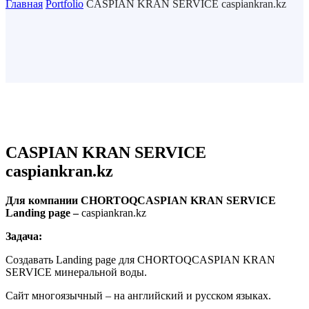
Главная
Portfolio
CASPIAN KRAN SERVICE caspiankran.kz
CASPIAN KRAN SERVICE
caspiankran.kz
Для
компании
CHORTOQCASPIAN KRAN SERVICE
Landing page –
caspiankran.kz
Задача:
Создавать Landing page для CHORTOQCASPIAN KRAN
SERVICE минеральной воды.
Сайт многоязычный – на английский и русском языках.