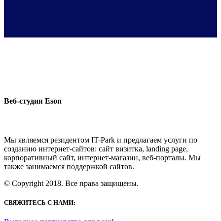
Веб-студия Eson
Мы являемся резидентом IT-Park и предлагаем услуги по
созданию интернет-сайтов: сайт визитка, landing page,
корпоративный сайт, интернет-магазин, веб-порталы. Мы
также занимаемся поддержкой сайтов.
© Copyright 2018. Все права защищены.
СВЯЖИТЕСЬ С НАМИ: